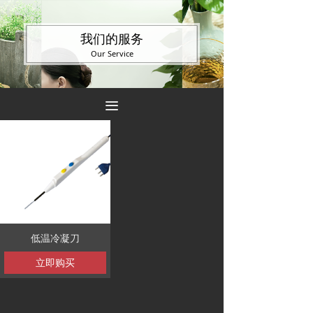
我们的服务
Our Service
끀
低温冷凝刀
立即购买