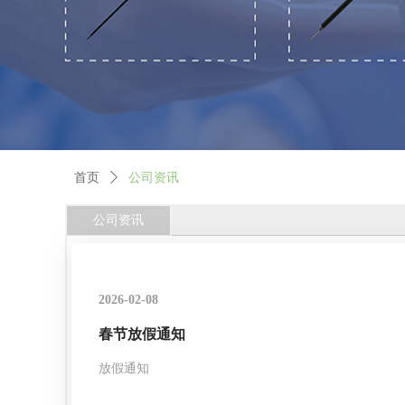
首页
ꄲ
公司资讯
公司资讯
2026-02-08
春节放假通知
放假通知