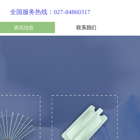
全国服务热线：027-84860317
资讯信息
联系我们
资讯信息
联系我们