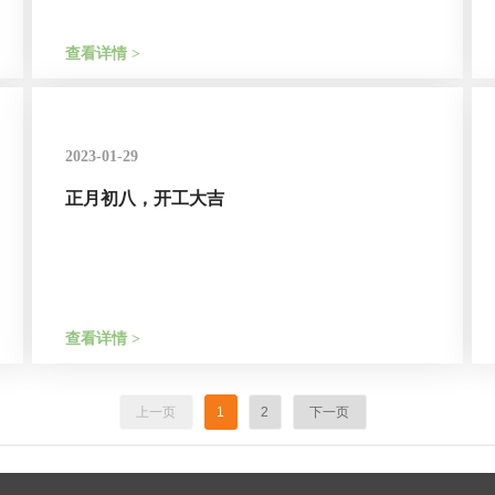
查看详情 >
2023-01-29
正月初八，开工大吉
查看详情 >
上一页
1
2
下一页