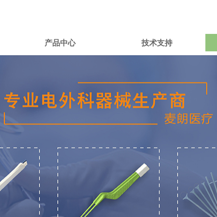
产品中心
技术支持
产品中心
技术支持