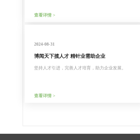
查看详情 >
2024-08-31
博闻天下揽人才 精针业需助企业
坚持人才引进，完善人才培育，助力企业发展。
查看详情 >