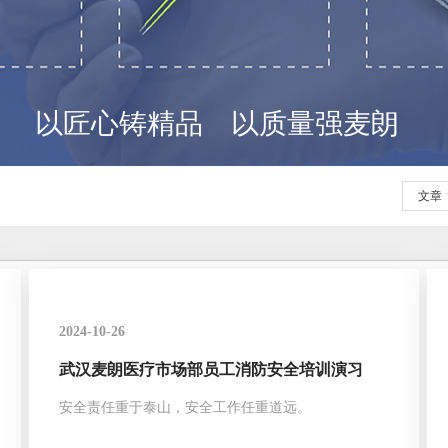
以匠心铸精品 以质量强麦朗
文章
2024-10-26
武汉麦朗医疗市场部员工消防安全培训演习
安全责任重于泰山，安全工作任重道远。