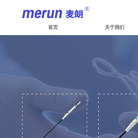
首页
关于我们
首页
关于我们