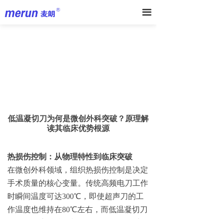
끀
低温凝切刀为何是微创外科突破？原理解
读其临床优势根源
热损伤控制：从物理特性到临床突破
在微创外科领域，组织热损伤控制是决定
手术质量的核心变量。传统高频电刀工作
时瞬间温度可达300℃，即使超声刀的工
作温度也维持在80℃左右，而低温凝切刀