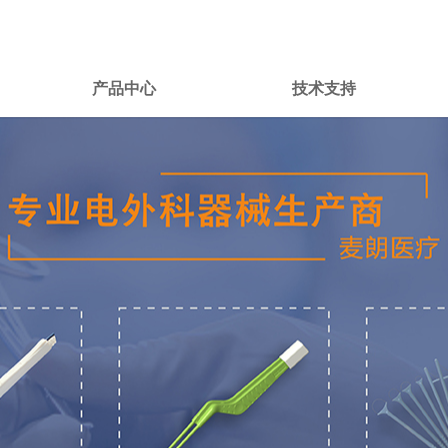
产品中心
技术支持
产品中心
技术支持