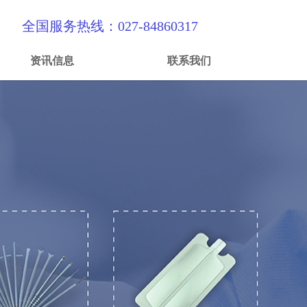
全国服务热线：027-84860317
资讯信息
联系我们
资讯信息
联系我们