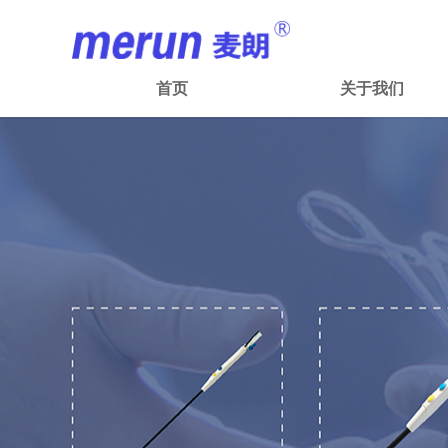
首页
关于我们
首页
关于我们