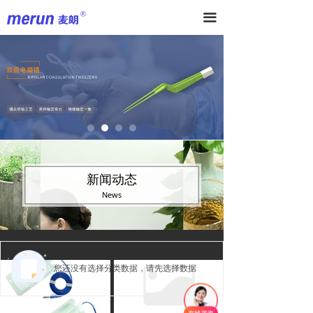
끀
新闻动态
News
您还没有选择分类数据，请先选择数据